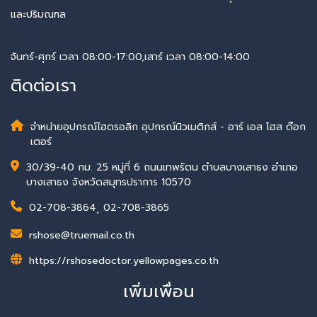
และปริมณฑล
จันทร์-ศุกร์ เวลา 08:00-17:00,เสาร์ เวลา 08:00-14:00
ติดต่อเรา
จำหน่ายอุปกรณ์ไฮดรอลิก อุปกรณ์นิวเมติกส์ - อาร์ เอส โฮส ด๊อก
เตอร์
30/39-40 กม. 25 หมู่ที่ 6 ถนนเทพรัตน ตำบลบางเสาธง อำเภอ
บางเสาธง จังหวัดสมุทรปราการ 10570
02-708-3864
,
02-708-3865
rshose@truemail.co.th
https://rshosedoctor.yellowpages.co.th
เพิ่มเพื่อน