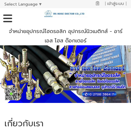
|
เข้าสู่ระบบ
|
Select Language
▼
จำหน่ายอุปกรณ์ไฮดรอลิก อุปกรณ์นิวเมติกส์ - อาร์
เอส โฮส ด๊อกเตอร์
เกี่ยวกับเรา