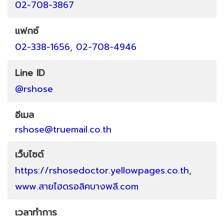
02-708-3867
แฟกซ์
02-338-1656
,
02-708-4946
Line ID
@rshose
อีเมล
rshose@truemail.co.th
เว็บไซต์
https://rshosedoctor.yellowpages.co.th
,
www.สายไฮดรอลิคบางพลี.com
เวลาทำการ