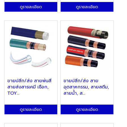
ดูรายละเอียด
ดูรายละเอียด
ขายปลีก/ส่ง สายพ่นสี
ขายปลีก/ส่ง สาย
สายส่งสารเคมี เชือก,
อุตสาหกรรม, สายสตีม,
TOY...
สายน้ำ, ส...
ดูรายละเอียด
ดูรายละเอียด