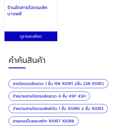
ร้านอัดสายไฮดรอลิค
บางพลี
ดูรายละเอียด
คำค้นสินค้า
สายไฮดรอลิคลวด 1 ชั้น 1SN 100R1 2ชั้น 2SN 100R2
จำหน่ายสายไฮดรอลิคลวด 4 ชั้น 4SP 4SH
จำหน่ายสายไฮดรอลิคผ้าใบ 1 ชั้น 100R6 2 ชั้น 100R3
สายเทอร์โมพลาสติก 100R7 100R8