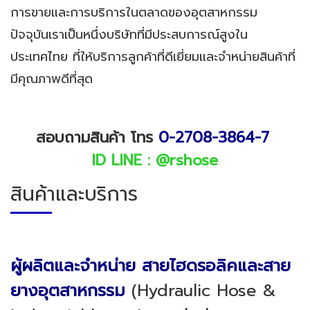
การขายและการบริการในตลาดของอุตสาหกรรม
ปัจจุบันเราเป็นหนึ่งบริษัทที่มีประสบการณ์สูงใน
ประเทศไทย ที่ให้บริการลูกค้าที่ดีเยี่ยมและจำหน่ายสินค้าที่
มีคุณภาพดีที่สุด
สอบถามสินค้า โทร
0-2708-3864
-7
ID LINE :
@
rshose
สินค้าและบริการ
ผู้ผลิตและจำหน่าย สายไฮดรอลิคและสาย
ยางอุตสาหกรรม
(Hydraulic Hose &