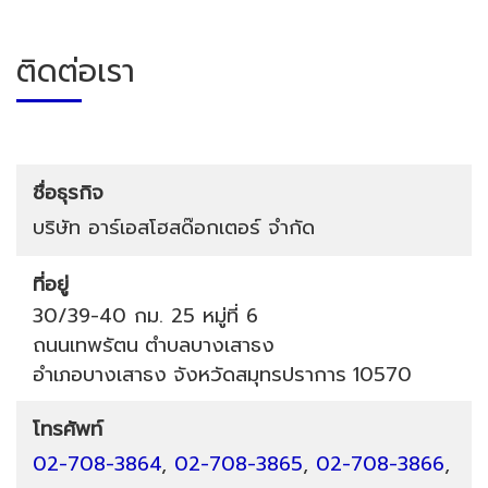
ติดต่อเรา
ชื่อธุรกิจ
บริษัท อาร์เอสโฮสด๊อกเตอร์ จำกัด
ที่อยู่
30/39-40 กม. 25 หมู่ที่ 6
ถนนเทพรัตน
ตำบลบางเสาธง
อำเภอบางเสาธง
จังหวัดสมุทรปราการ
10570
โทรศัพท์
02-708-3864
,
02-708-3865
,
02-708-3866
,