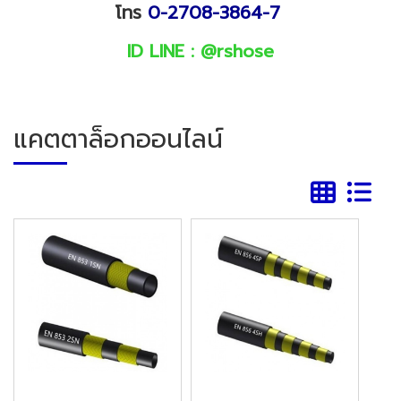
โทร
0-2708-3864-7
ID LINE :
@
rshose
แคตตาล็อกออนไลน์