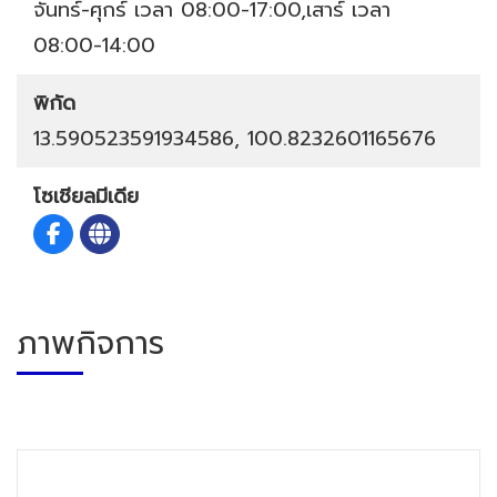
จันทร์-ศุกร์ เวลา 08:00-17:00,เสาร์ เวลา
08:00-14:00
พิกัด
13.590523591934586, 100.8232601165676
โซเชียลมีเดีย
ภาพกิจการ