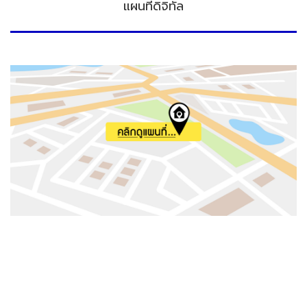
แผนที่ดิจิทัล