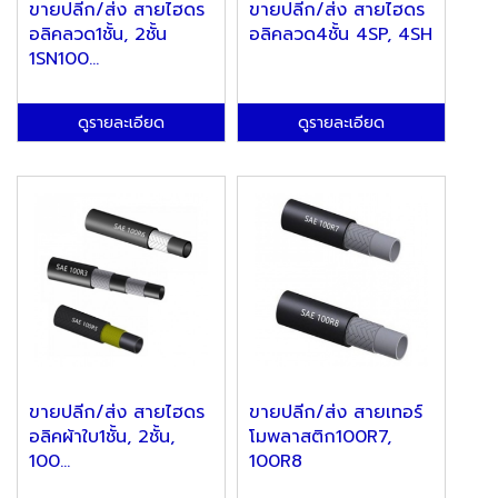
ขายปลีก/ส่ง สายไฮดร
ขายปลีก/ส่ง สายไฮดร
อลิคลวด1ชั้น, 2ชั้น
อลิคลวด4ชั้น 4SP, 4SH
1SN100...
ดูรายละเอียด
ดูรายละเอียด
ขายปลีก/ส่ง สายไฮดร
ขายปลีก/ส่ง สายเทอร์
อลิคผ้าใบ1ชั้น, 2ชั้น,
โมพลาสติก100R7,
100...
100R8