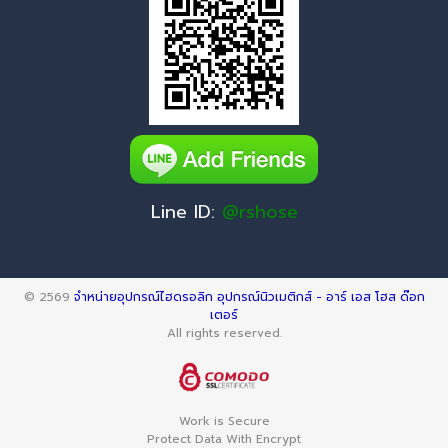
Line ID:
@rshose
© 2569
จำหน่ายอุปกรณ์ไฮดรอลิก อุปกรณ์นิวเมติกส์ - อาร์ เอส โฮส ด๊อก
เตอร์
All rights reserved.
Work is Secure
Protect Data With Encrypt