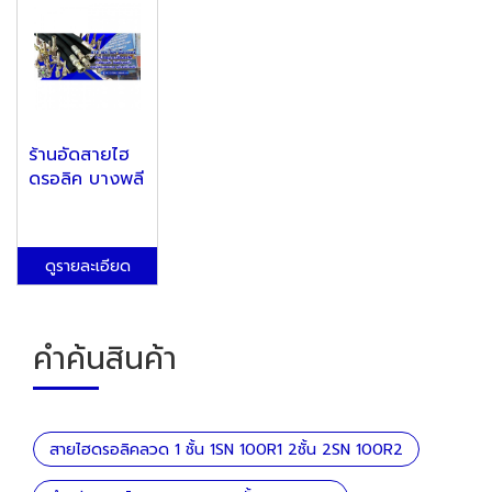
ร้านอัดสายไฮ
ดรอลิค บางพลี
ดูรายละเอียด
คำค้นสินค้า
สายไฮดรอลิคลวด 1 ชั้น 1SN 100R1 2ชั้น 2SN 100R2