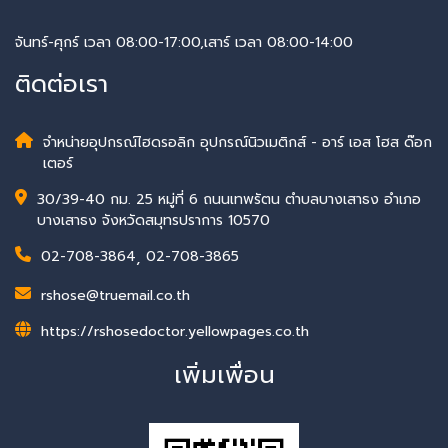
จันทร์-ศุกร์ เวลา 08:00-17:00,เสาร์ เวลา 08:00-14:00
ติดต่อเรา
จำหน่ายอุปกรณ์ไฮดรอลิก อุปกรณ์นิวเมติกส์ - อาร์ เอส โฮส ด๊อก
เตอร์
30/39-40 กม. 25 หมู่ที่ 6 ถนนเทพรัตน ตำบลบางเสาธง อำเภอ
บางเสาธง จังหวัดสมุทรปราการ 10570
02-708-3864
,
02-708-3865
rshose@truemail.co.th
https://rshosedoctor.yellowpages.co.th
เพิ่มเพื่อน