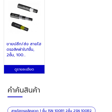
ขายปลีก/ส่ง สายไฮ
ดรอลิคผ้าใบ1ชั้น,
2ชั้น, 100...
ดูรายละเอียด
คำค้นสินค้า
สายไฮดรอลิคลวด 1 ชั้น 1SN 100R1 2ชั้น 2SN 100R2