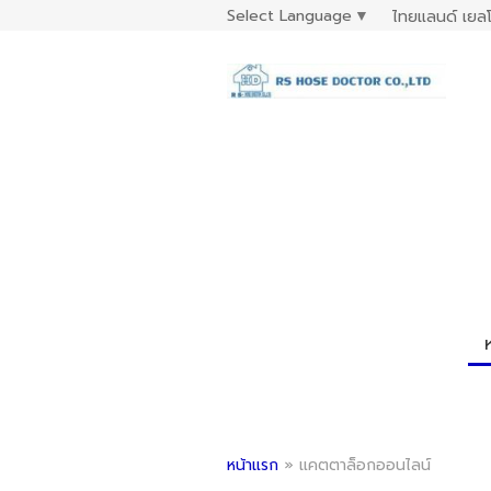
Select Language
▼
ไทยแลนด์ เยลโ
หน้าแรก
»
แคตตาล็อกออนไลน์