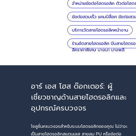
จำหน่ายข้อต่อไฮดรอลิค ตัวต่อไฮด
ข้อต่อสวมเร็ว แคมป์ล็อค ข้อต่อสวมเ
บริการวัดสายไฮดรอลิคหน้างาน
ร้านอัดสายไฮดรอลิค บีบสายไฮดรอ
ลิคราคาพิเศษ บางนา บางพลี
อาร์ เอส โฮส ด๊อกเตอร์: ผู้
เชี่ยวชาญด้านสายไฮดรอลิกและ
อุปกรณ์ครบวงจร
โซลูชั่นครบวงจรสำหรับระบบไฮดรอลิกของคุณ ไม่ว่าจะ
เป็นสายไฮดรอลิกสแตนเลส สายลม PU หรือข้อต่อ