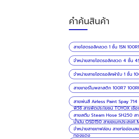
คำค้นสินค้า
สายไฮดรอลิคลวด 1 ชั้น 1SN 100R
จำหน่ายสายไฮดรอลิคลวด 4 ชั้น 
จำหน่ายสายไฮดรอลิคผ้าใบ 1 ชั้น 1
สายเทอร์โมพลาสติก 100R7 100R
สายพ่นสี Airless Paint Spay 714 
พีวีซี สารพัดประโยชน์ TOYOX เช
สายสตีม Steam Hose SH250 สา
น้ำมัน OSD150 สายอเนกประสงค์
จำหน่ายสายเทฟล่อน สายท่ออ่อนสแ
ทองแดง