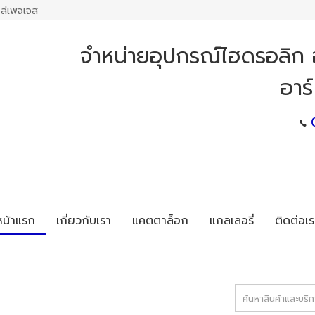
ล่เพจเจส
จำหน่ายอุปกรณ์ไฮดรอลิก อ
อาร
หน้าแรก
เกี่ยวกับเรา
แคตตาล็อก
แกลเลอรี่
ติดต่อเร