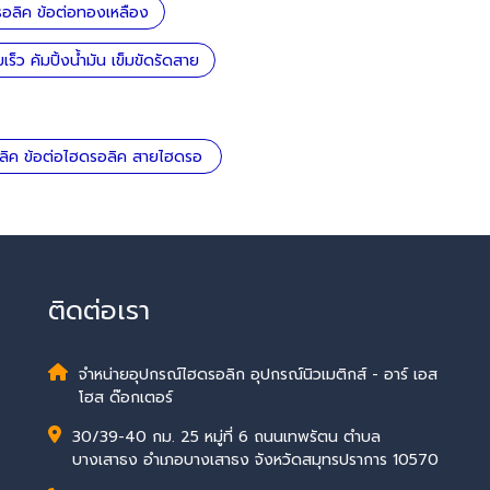
รอลิค ข้อต่อทองเหลือง
ร็ว คัมปิ้งน้ำมัน เข็มขัดรัดสาย
ลิค ข้อต่อไฮดรอลิค สายไฮดรอ
ติดต่อเรา
จำหน่ายอุปกรณ์ไฮดรอลิก อุปกรณ์นิวเมติกส์ - อาร์ เอส
โฮส ด๊อกเตอร์
30/39-40 กม. 25 หมู่ที่ 6 ถนนเทพรัตน ตำบล
บางเสาธง อำเภอบางเสาธง จังหวัดสมุทรปราการ 10570